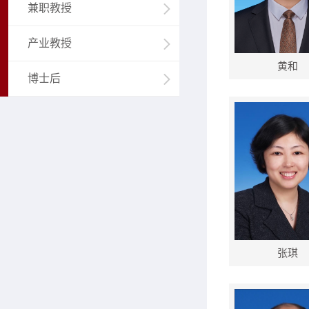
兼职教授
产业教授
黄和
博士后
张琪