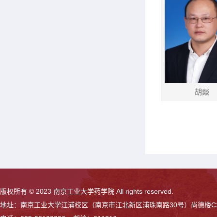
胡燚
版权所有 © 2023 南京工业大学药学院 All rights reserved.
地址：南京工业大学江浦校区（南京市江北新区浦珠南路30号）尚德楼C