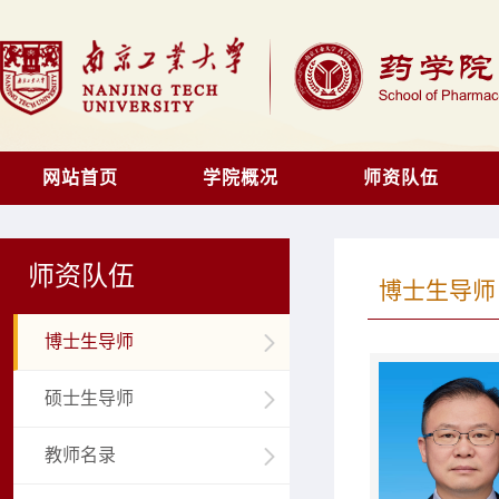
网站首页
学院概况
师资队伍
师资队伍
博士生导师
博士生导师
硕士生导师
教师名录