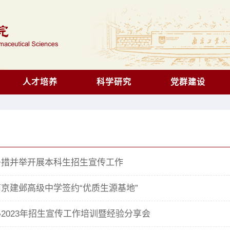
人才培养
科学研究
党群建设
多措并举开展本科生招生宣传工作
京建邺高级中学签约“优质生源基地”
2023年招生宣传工作培训暨经验分享会