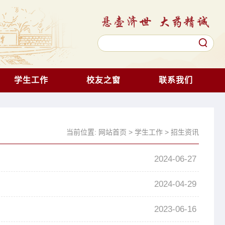
学生工作
校友之窗
联系我们
当前位置:
网站首页
>
学生工作
>
招生资讯
2024-06-27
2024-04-29
2023-06-16