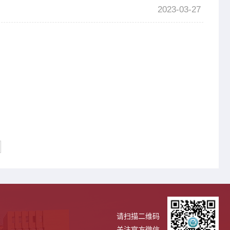
2023-03-27
请扫描二维码
关注官方微信