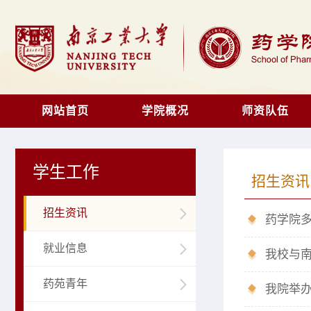
网站首页
学院概况
师资队伍
学生工作
招生资讯
招生资讯
药学院
就业信息
我校与南
药苑青年
我院举办