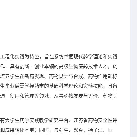
工程化实践为特色，旨在系统掌握现代药学理论和实践
作，具有创新、创业本领的高级生物医药技术人才。药
培养学生在新药发现、药物设计与合成、药物作用靶标
生毕业后需掌握药学的基础科学理论和实验技能，具备
通、使用和管理等领域，从事药物发现与评价、药物制
有大学生药学实践教学研究平台、江苏省药物安全性评
和成果转化基地；同时，与强生、默克、扬子江、恒