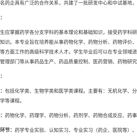
名药企具有广泛的合作关系，共建了一批研发中心和中试基地，
：
生应掌握药学各分支学科的基本理论和基础知识，接受药学科研
知识。本专业旨在培养能从事药物化学、药物分析、药物评价、
等方面工作的高级科学技术人才。学生毕业后可以在专业领域进
管理部门等从事药品生产、药品质量控制、医药营销、药物研究
：
：
包括化学类、生物学类和医学类课程。主要有：无机化学、分
学等课程。
：
药物化学、药理学、药物分析、药剂学、药物合成反应、药事
环节：
药学专业实验、认知实习、专业实习（药企、医院等）、