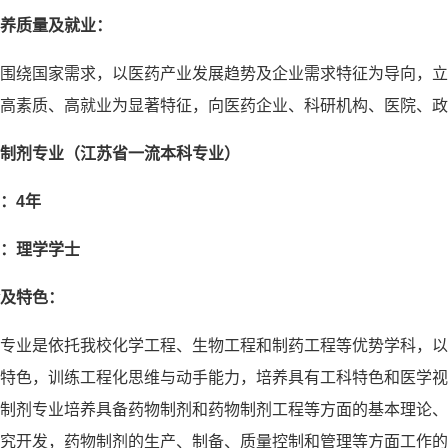
养质量及就业：
围绕国家需求，以医药产业发展趋势及企业需求特征为导向，立
高素质、高就业为显著特征，向医药企业、科研机构、医院、政
制剂专业（江苏省一流本科专业）
：
4
年
：理学学士
及特色：
专业是依托我校化学工程、生物工程和制药工程等优势学科，以
特色，训练工程化思维与动手能力，培养具有工科特色和医学视
制剂专业培养具备药物制剂和药物制剂工程等方面的基本理论、
究开发，药物制剂的生产、制备、质量控制和管理等方面工作的