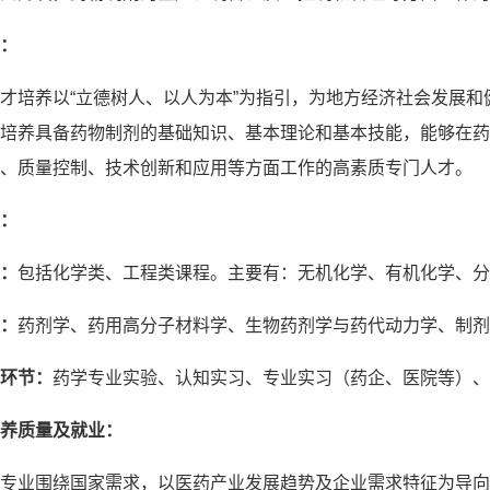
：
才培养以“立德树人、以人为本”为指引，为地方经济社会发展
培养具备药物制剂的基础知识、基本理论和基本技能，能够在药
、质量控制、技术创新和应用等方面工作的高素质专门人才。
：
：
包括化学类、工程类课程。主要有：无机化学、有机化学、分
：
药剂学、药用高分子材料学、生物药剂学与药代动力学、制剂
环节：
药学专业实验、认知实习、专业实习（药企、医院等）、
养质量及就业：
专业围绕国家需求，以医药产业发展趋势及企业需求特征为导向