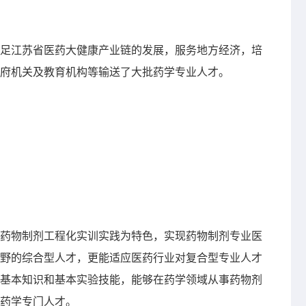
足江苏省医药大健康产业链的发展，服务地方经济，培
府机关及教育机构等输送了大批药学专业人才。
药物制剂工程化实训实践为特色，实现药物制剂专业医
野的综合型人才，更能适应医药行业对复合型专业人才
基本知识和基本实验技能，能够在药学领域从事药物剂
药学专门人才。