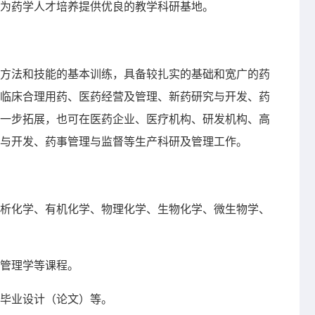
为药学人才培养提供优良的教学科研基地。
方法和技能的基本训练，具备较扎实的基础和宽广的药
临床合理用药、医药经营及管理、新药研究与开发、药
一步拓展，也可在医药企业、医疗机构、研发机构、高
与开发、药事管理与监督等生产科研及管理工作。
析化学、有机化学、物理化学、生物化学、微生物学、
管理学等课程。
毕业设计（论文）等。