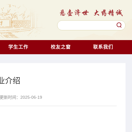
学生工作
校友之窗
联系我们
业介绍
新时间：2025-06-19