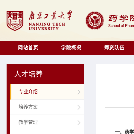
网站首页
学院概况
师资队伍
人才培养
专业介绍
培养方案
教学管理
一、药学