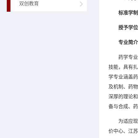
双创教育
标准学制
授予学位
专业简介
药学专业
技能，具有扎
学专业涵盖药
及机制、药物
深厚的理论和
备与合成、药
为适应现
价中心、江苏