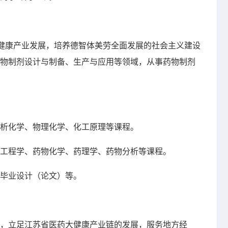
和健康产业发展，培养德智体美劳全面发展的社会主义建设
物制剂设计与制备、生产与应用等领域，从事药物制剂
析化学、物理化学、化工原理等课程。
工程学、药物化学、药理学、药物分析等课程。
毕业设计（论文）等。
，立足江苏省医药大健康产业链的发展，服务地方经