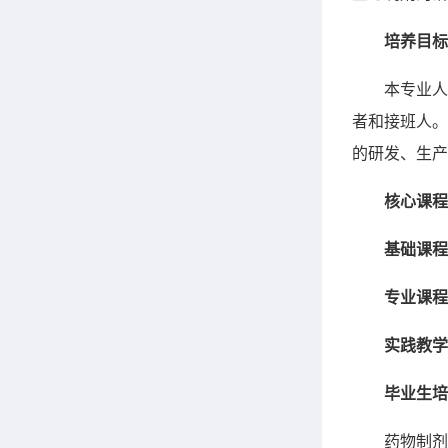
培养目标
本专业人
者和接班人。
的研发、生产
核心课程
基础课程
专业课程
实践教学
毕业生培
药物制剂