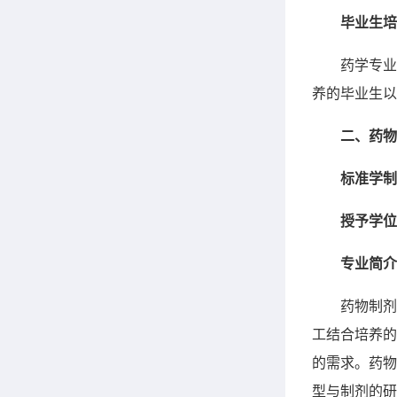
毕业生培
药学专业
养的毕业生以
二、药物
标准学制
授予学位
专业简介
药物制剂
工结合培养的
的需求。药物
型与制剂的研