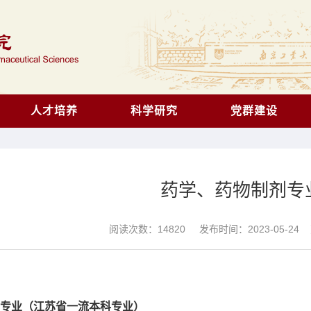
人才培养
科学研究
党群建设
药学、药物制剂专
阅读次数：
14820
发布时间：2023-05-24 更
专业（江苏省一流本科专业）