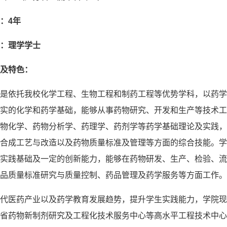
：
4
年
：理学学士
及特色：
是依托我校化学工程、生物工程和制药工程等优势学科，以药学
实的化学和药学基础，能够从事药物研究、开发和生产等技术工
物化学、药物分析学、药理学、药剂学等药学基础理论及实践，
合成工艺与改造以及药物质量标准及管理等方面的综合技能。学
实践基础及一定的创新能力，能够在药物研发、生产、检验、流
品质量标准研究与质量控制、药品管理及药学服务等方面工作。
代医药产业以及药学教育发展趋势，提升学生实践能力，学院现
省药物新制剂研究及工程化技术服务中心等高水平工程技术中心