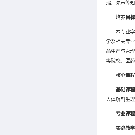
瑞、先声等知
培养目标
本专业学
学及相关专业
品生产与管理
等院校、医药
核心课程
基础课程
人体解剖生理
专业课程
实践教学