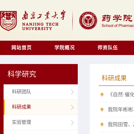
网站首页
学院概况
师资队伍
科学研究
科研成果
科研团队
《自然·催
科研成果
我院年彬彬
实验管理