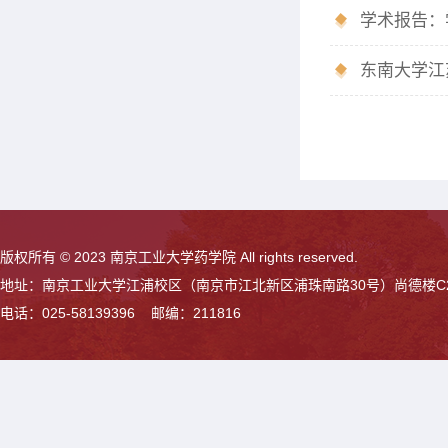
学术报告：
东南大学江
版权所有 © 2023 南京工业大学药学院 All rights reserved.
地址：南京工业大学江浦校区（南京市江北新区浦珠南路30号）尚德楼C
电话：025-58139396 邮编：211816