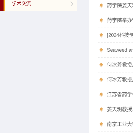
学术交流
药学院举办
Seaweed and
何冰芳教授
何冰芳教授
江苏省药学
姜天玥教授
南京工业大学