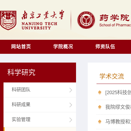
网站首页
学院概况
师资队伍
科学研究
学术交流
科研团队
科研成果
我院缪文俊
实验管理
马博教授和