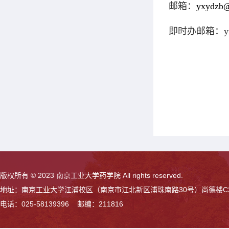
邮箱：
yxydzb@
即时办邮箱：
y
版权所有 © 2023 南京工业大学药学院 All rights reserved.
地址：南京工业大学江浦校区（南京市江北新区浦珠南路30号）尚德楼C
电话：025-58139396 邮编：211816