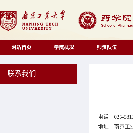
网站首页
学院概况
师资队伍
联系我们
电话：025-58
地址：南京工