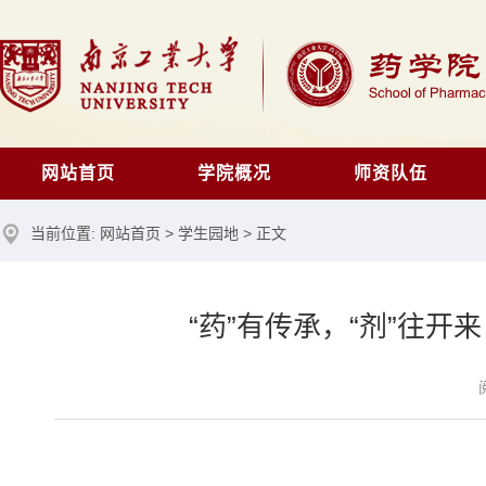
网站首页
学院概况
师资队伍
当前位置:
网站首页
>
学生园地
> 正文
“药”有传承，“剂”往