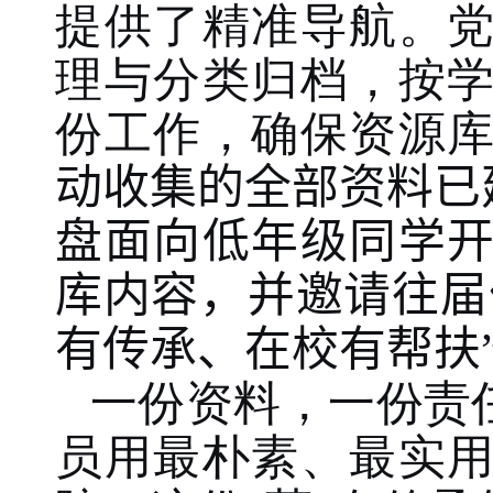
提供了精准导航
。
理与分类归档，按
份工作，确保资源
动收集的全部资料已
盘面向低年级同学
库内容，并邀请往届
有传承、在校有帮扶
一份资料，一份责
员用最朴素、最实