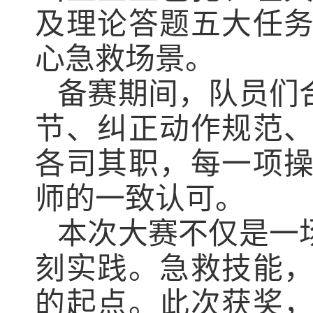
及理论答题五大任
心急救场景。
备赛期间，队员们
节、纠正动作规范
各司其职，每一项
师的一致认可。
本次大赛不仅是一
刻实践。急救技能
的起点。此次获奖