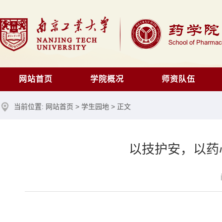
网站首页
学院概况
师资队伍
当前位置:
网站首页
>
学生园地
> 正文
以技护安，以药