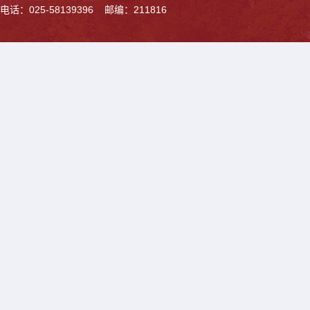
电话：025-58139396 邮编：211816