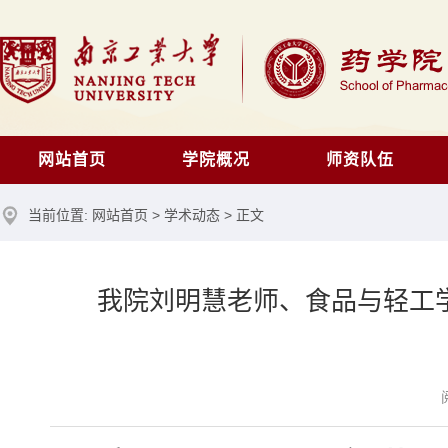
网站首页
学院概况
师资队伍
当前位置:
网站首页
>
学术动态
> 正文
我院刘明慧老师、食品与轻工学院江凌教授团