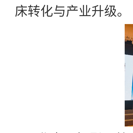
床转化与产业升级。