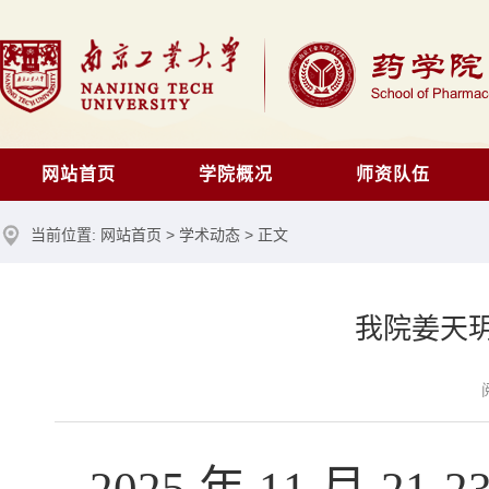
网站首页
学院概况
师资队伍
当前位置:
网站首页
>
学术动态
> 正文
我院姜天
2025 年 11 月 21-