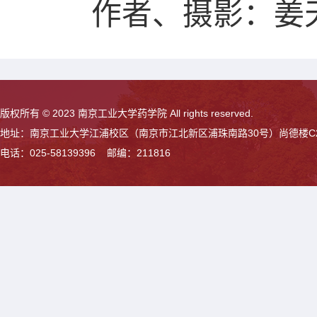
作者
、摄影
：姜
版权所有 © 2023 南京工业大学药学院 All rights reserved.
地址：南京工业大学江浦校区（南京市江北新区浦珠南路30号）尚德楼C
电话：025-58139396 邮编：211816