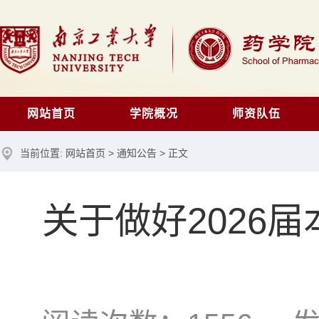
网站首页
学院概况
师资队伍
当前位置:
网站首页
>
通知公告
> 正文
关于做好2026