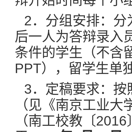
辩开始时间每个小
2
．分组安排：分
后一人为答辩录入
条件的学生（不含
PPT
），留学生单
3
．定稿要求：按
（见《南京工业大
（南工校教〔
2016