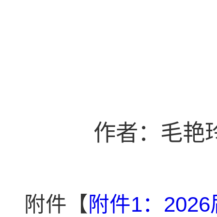
作者：毛艳玲
附件【
附件1：202