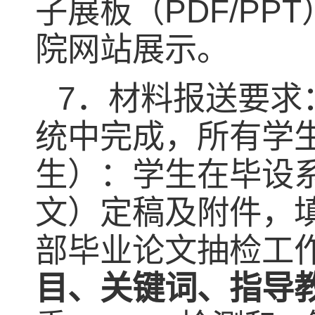
子展板（
PDF/PPT
院网站展示。
7
．材料报送要求
统中完成，所有学
生）：学生在毕设
文）定稿及附件，
部毕业论文抽检工
目、关键词、指导