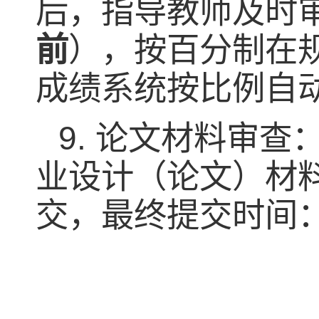
后，指导教师及时
前
），按百分制在
成绩系统按比例自
9.
论文材料审查
业设计（论文）材
交，最终提交时间