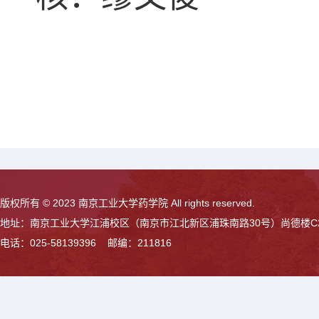
版权所有 © 2023 南京工业大学药学院 All rights reserved.
地址：南京工业大学江浦校区（南京市江北新区浦珠南路30号）尚德楼C
电话：025-58139396 邮编：211816