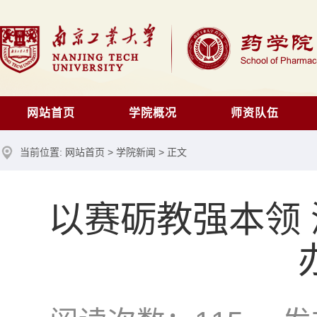
网站首页
学院概况
师资队伍
当前位置:
网站首页
>
学院新闻
> 正文
以赛砺教强本领 