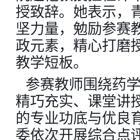
授致辞。她表示，
坚力量，勉励参赛
政元素，精心打磨
教学短板。
参赛教师围绕药
精巧充实、课堂讲
的专业功底与优良
委依次开展综合点