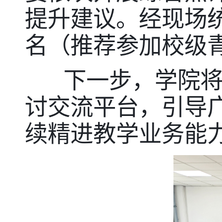
提升建议。经现场
名（推荐参加校级
下一步，学院将以
讨交流平台，引导
续精进教学业务能