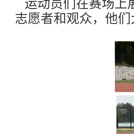
运动员们在赛场上
志愿者和观众，他们