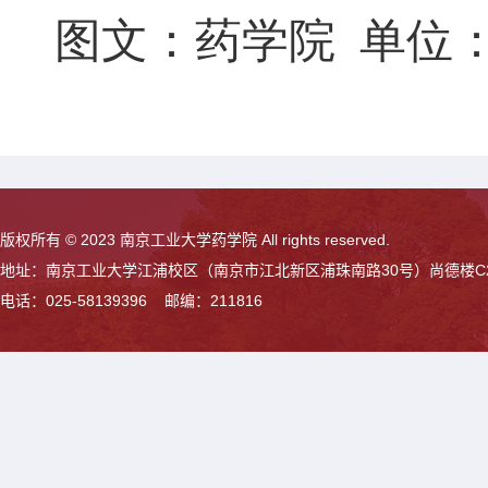
图文：药学院  单位
版权所有 © 2023 南京工业大学药学院 All rights reserved.
地址：南京工业大学江浦校区（南京市江北新区浦珠南路30号）尚德楼C
电话：025-58139396 邮编：211816