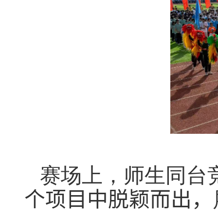
赛场上，师生同台
个项目中脱颖而出，