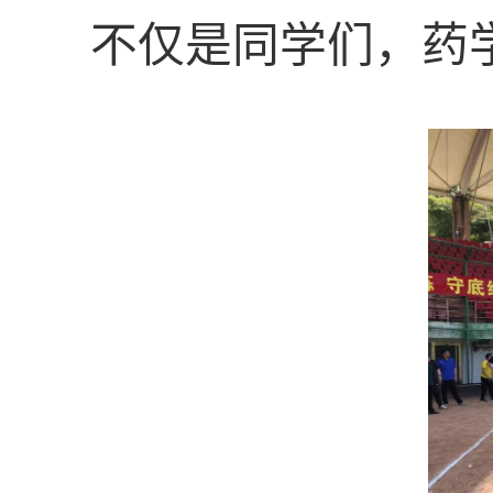
不仅是同学们，药