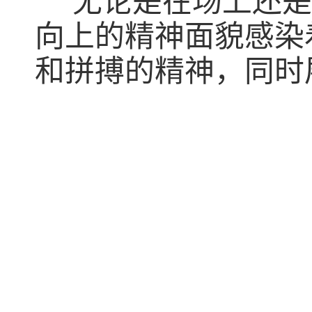
  无论是在场上还
向上的精神面貌感染
和拼搏的精神，同时