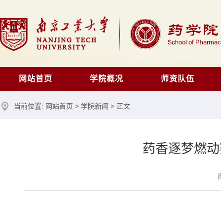
网站首页
学院概况
师资队伍
当前位置:
网站首页
>
学院新闻
> 正文
药香逐梦燃动