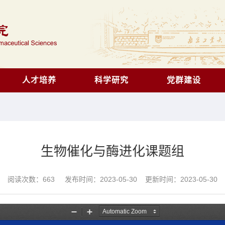
人才培养
科学研究
党群建设
生物催化与酶进化课题组
阅读次数：
663
发布时间：2023-05-30 更新时间：2023-05-30