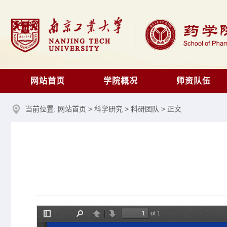
网站首页
学院概况
师资队伍
当前位置:
网站首页
>
科学研究
>
科研团队
> 正文