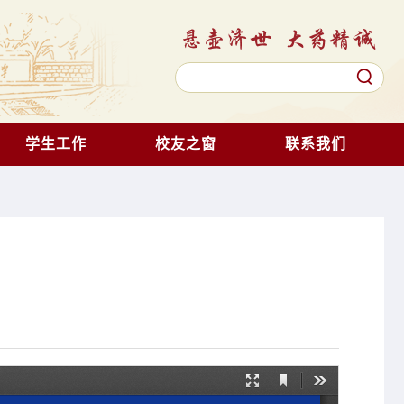
学生工作
校友之窗
联系我们